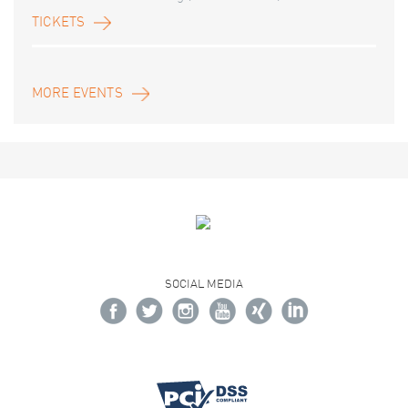
TICKETS
MORE EVENTS
SOCIAL MEDIA