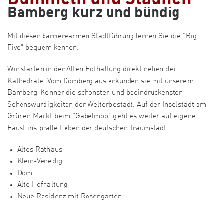
Bamberg kurz und bündig
Mit dieser barrierearmen Stadtführung lernen Sie die "Big
Five" bequem kennen.
Wir starten in der Alten Hofhaltung direkt neben der
Kathedrale. Vom Domberg aus erkunden sie mit unserem
Bamberg-Kenner die schönsten und beeindruckensten
Sehenswürdigkeiten der Welterbestadt. Auf der Inselstadt am
Grünen Markt beim "Gabelmoo" geht es weiter auf eigene
Faust ins pralle Leben der deutschen Traumstadt.
Altes Rathaus
Klein-Venedig
Dom
Alte Hofhaltung
Neue Residenz mit Rosengarten