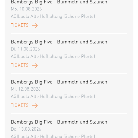
Bambergs Big Five - Bummeln und Staunen
Mo. 10.08.2026
AGILädla Alte Hofhaltung (Schöne Pforte)
TICKETS
Bambergs Big Five - Bummeln und Staunen
Di. 11.08.2026
AGILädla Alte Hofhaltung (Schöne Pforte)
TICKETS
Bambergs Big Five - Bummeln und Staunen
Mi. 12.08.2026
AGILädla Alte Hofhaltung (Schöne Pforte)
TICKETS
Bambergs Big Five - Bummeln und Staunen
Do. 13.08.2026
AGILädla Alte Hofhaltung (Schöne Pforte)