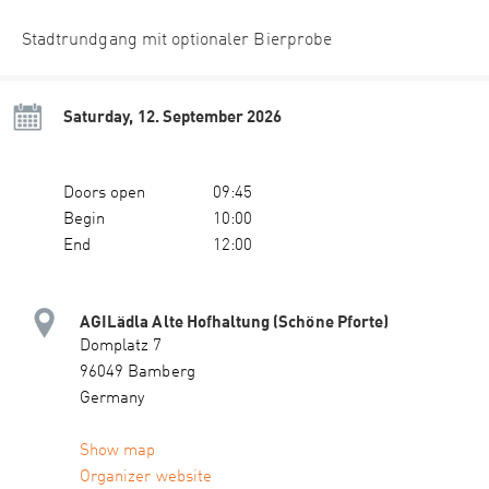
Stadtrundgang mit optionaler Bierprobe
Saturday, 12. September 2026
Doors open
09:45
Begin
10:00
End
12:00
AGILädla Alte Hofhaltung (Schöne Pforte)
Domplatz 7
96049 Bamberg
Germany
Show map
Organizer website