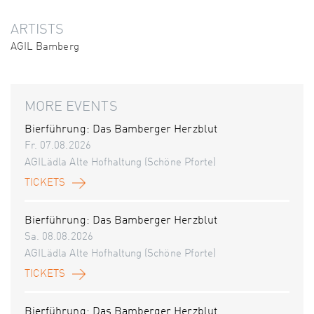
ARTISTS
AGIL Bamberg
MORE EVENTS
Bierführung: Das Bamberger Herzblut
Fr. 07.08.2026
AGILädla Alte Hofhaltung (Schöne Pforte)
TICKETS
Bierführung: Das Bamberger Herzblut
Sa. 08.08.2026
AGILädla Alte Hofhaltung (Schöne Pforte)
TICKETS
Bierführung: Das Bamberger Herzblut