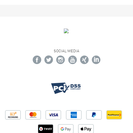
SOCIAL MEDIA