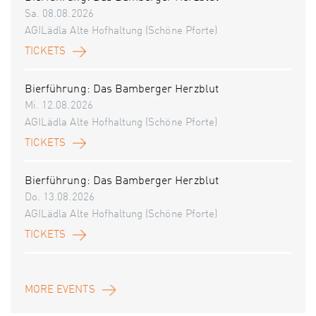
Sa. 08.08.2026
AGILädla Alte Hofhaltung (Schöne Pforte)
TICKETS
Bierführung: Das Bamberger Herzblut
Mi. 12.08.2026
AGILädla Alte Hofhaltung (Schöne Pforte)
TICKETS
Bierführung: Das Bamberger Herzblut
Do. 13.08.2026
AGILädla Alte Hofhaltung (Schöne Pforte)
TICKETS
MORE EVENTS