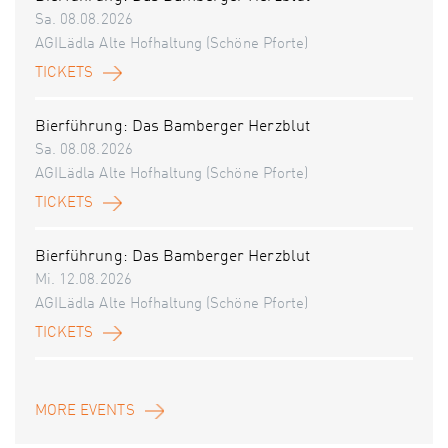
Sa. 08.08.2026
AGILädla Alte Hofhaltung (Schöne Pforte)
TICKETS
Bierführung: Das Bamberger Herzblut
Sa. 08.08.2026
AGILädla Alte Hofhaltung (Schöne Pforte)
TICKETS
Bierführung: Das Bamberger Herzblut
Mi. 12.08.2026
AGILädla Alte Hofhaltung (Schöne Pforte)
TICKETS
MORE EVENTS