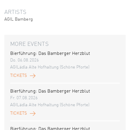
ARTISTS
AGIL Bamberg
MORE EVENTS
Bierführung: Das Bamberger Herzblut
Do. 06.08.2026
AGILädla Alte Hofhaltung (Schöne Pforte)
TICKETS
Bierführung: Das Bamberger Herzblut
Fr. 07.08.2026
AGILädla Alte Hofhaltung (Schöne Pforte)
TICKETS
Bierführung: Das Bamberger Herzblut