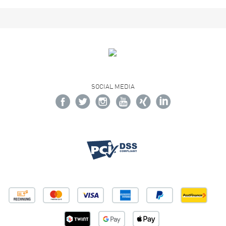
SOCIAL MEDIA