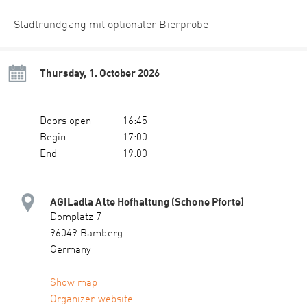
Stadtrundgang mit optionaler Bierprobe
Thursday, 1. October 2026
Doors open
16:45
Begin
17:00
End
19:00
AGILädla Alte Hofhaltung (Schöne Pforte)
Domplatz 7
96049 Bamberg
Germany
Show map
Organizer website