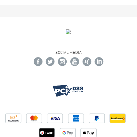
SOCIAL MEDIA