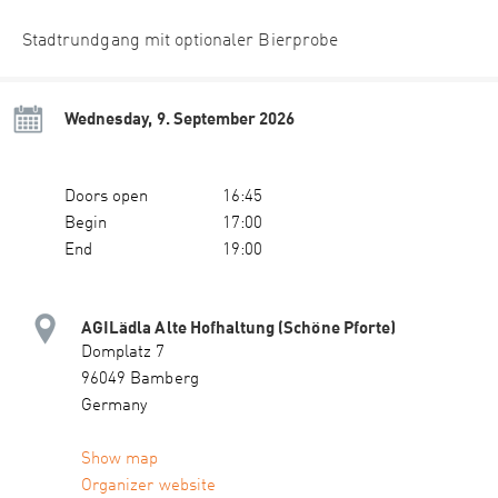
Stadtrundgang mit optionaler Bierprobe
Wednesday, 9. September 2026
Doors open
16:45
Begin
17:00
End
19:00
AGILädla Alte Hofhaltung (Schöne Pforte)
Domplatz 7
96049 Bamberg
Germany
Show map
Organizer website