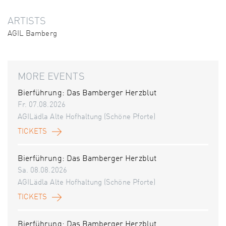
ARTISTS
AGIL Bamberg
MORE EVENTS
Bierführung: Das Bamberger Herzblut
Fr. 07.08.2026
AGILädla Alte Hofhaltung (Schöne Pforte)
TICKETS
Bierführung: Das Bamberger Herzblut
Sa. 08.08.2026
AGILädla Alte Hofhaltung (Schöne Pforte)
TICKETS
Bierführung: Das Bamberger Herzblut