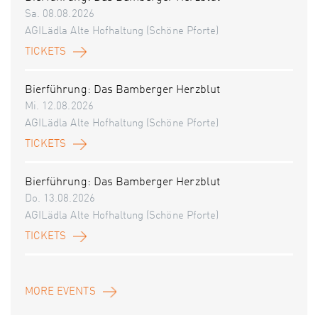
Sa. 08.08.2026
AGILädla Alte Hofhaltung (Schöne Pforte)
TICKETS
Bierführung: Das Bamberger Herzblut
Mi. 12.08.2026
AGILädla Alte Hofhaltung (Schöne Pforte)
TICKETS
Bierführung: Das Bamberger Herzblut
Do. 13.08.2026
AGILädla Alte Hofhaltung (Schöne Pforte)
TICKETS
MORE EVENTS