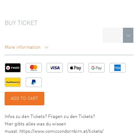
BUY TICKET
More information
ADD TO CART
Infos zu den Tickets? Fragen zu den Tickets?
Hier gibts alles was du wissen
musst: https://www.comiccondornbirn.at/tickets/