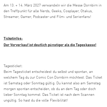
Am 13. + 14. März 2027 verwandeln wir die Messe Dornbirn in
den Treffpunkt für alle Nerds, Geeks, Cosplayer, Otakus,
Streamer, Gamer, Podcaster und Film- und Serienfans!
Ticketinfos:
Der Vorverkauf ist deutlich günstiger als die Tageskasse!
Tagesticket:
Beim Tagesticket entscheidest du selbst und spontan, an
welchem Tag du zur Comic Con Dornbirn möchtest. Das Ticket
ist Samstag oder Sonntag gültig. Du kannst also am Samstag
morgen spontan entscheiden, ob du an dem Tag oder doch
lieber Sonntag kommst. Das Ticket ist nach dem Scannen
ungültig. So hast du die volle Flexibilität!