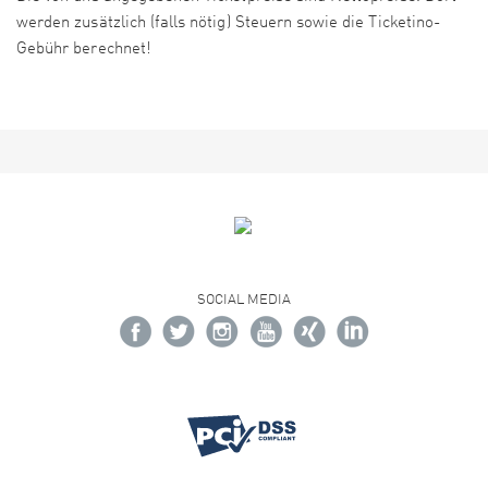
werden zusätzlich (falls nötig) Steuern sowie die Ticketino-
Gebühr berechnet!
SOCIAL MEDIA