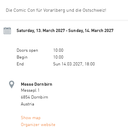
Die Comic Con für Vorarlberg und die Ostschweiz!
Saturday, 13. March 2027 - Sunday, 14. March 2027
Doors open
10:00
Begin
10:00
End
Sun 14.03.2027, 18:00
Messe Dornbirn
Messepl 1
6854 Dornbirn
Austria
Show map
Organizer website