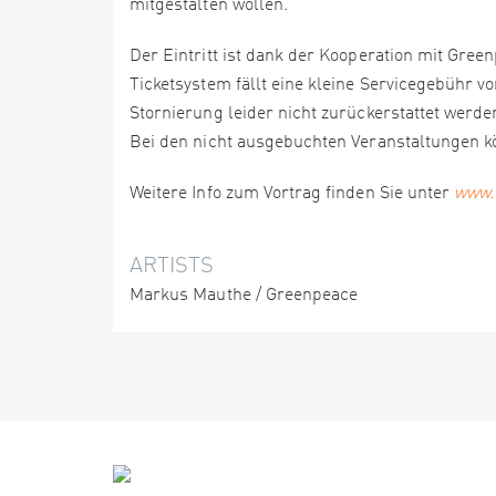
mitgestalten wollen.
Der Eintritt ist dank der Kooperation mit Green
Ticketsystem fällt eine kleine Servicegebühr vo
Stornierung leider nicht zurückerstattet werde
Bei den nicht ausgebuchten Veranstaltungen 
Weitere Info zum Vortrag finden Sie unter
www.
ARTISTS
Markus Mauthe / Greenpeace