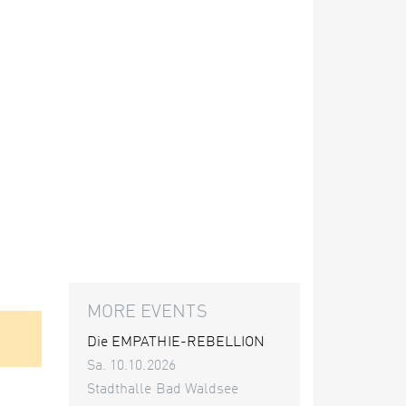
MORE EVENTS
Die EMPATHIE-REBELLION
Sa. 10.10.2026
Stadthalle Bad Waldsee