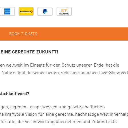
BOOK TICKETS
 EINE GERECHTE ZUKUNFT!
n weltweit im Einsatz für den Schutz unserer Erde, hat die
Nähe erlebt. In seiner neuen, sehr persönlichen Live-Show ver
lichkeit wird?
gen, eigenen Lernprozessen und gesellschaftlichen
 kraftvolle Vision für eine gerechte, nachhaltige Welt innerhal
 für alle, die Verantwortung übernehmen und Zukunft aktiv