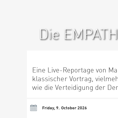
Die EMPAT
Eine Live-Reportage von Ma
klassischer Vortrag, vielme
wie die Verteidigung der De
Friday, 9. October 2026