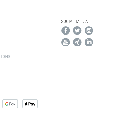
SOCIAL MEDIA
TIONS