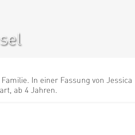
sel
 Familie. In einer Fassung von Jessica
rt, ab 4 Jahren.