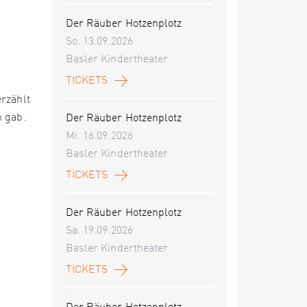
Der Räuber Hotzenplotz
So. 13.09.2026
Basler Kindertheater
TICKETS
rzählt
n gab.
Der Räuber Hotzenplotz
Mi. 16.09.2026
Basler Kindertheater
TICKETS
Der Räuber Hotzenplotz
Sa. 19.09.2026
Basler Kindertheater
TICKETS