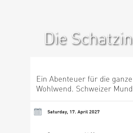
Die Schatzin
Ein Abenteuer für die ganze
Wohlwend. Schweizer Munda
Saturday, 17. April 2027