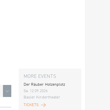
MORE EVENTS
Der Räuber Hotzenplotz
Sa. 12.09.2026
Basler Kindertheater
TICKETS