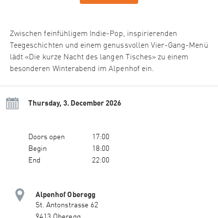
Zwischen feinfühligem Indie-Pop, inspirierenden
Teegeschichten und einem genussvollen Vier-Gang-Menü
lädt «Die kurze Nacht des langen Tisches» zu einem
besonderen Winterabend im Alpenhof ein.
Thursday, 3. December 2026
Doors open
17:00
Begin
18:00
End
22:00
Alpenhof Oberegg
St. Antonstrasse 62
9413 Oberegg