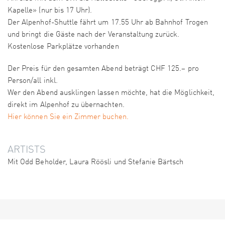
Kapelle» (nur bis 17 Uhr).
Der Alpenhof-Shuttle fährt um 17.55 Uhr ab Bahnhof Trogen
und bringt die Gäste nach der Veranstaltung zurück.
Kostenlose Parkplätze vorhanden
Der Preis für den gesamten Abend beträgt CHF 125.– pro
Person/all inkl.
Wer den Abend ausklingen lassen möchte, hat die Möglichkeit,
direkt im Alpenhof zu übernachten.
Hier können Sie ein Zimmer buchen.
ARTISTS
Mit Odd Beholder, Laura Röösli und Stefanie Bärtsch