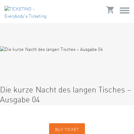
Die kurze Nacht des langen Tisches –
Ausgabe 04
BUY TICKET