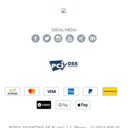
SOCIAL MEDIA