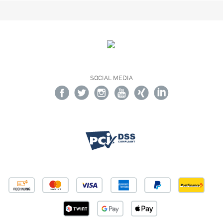
SOCIAL MEDIA