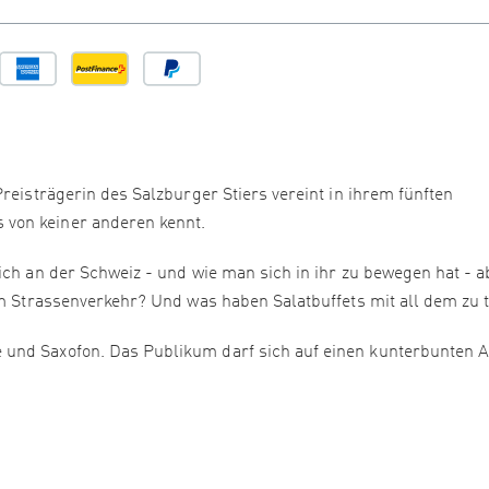
reisträgerin des Salzburger Stiers vereint in ihrem fünften
von keiner anderen kennt.
ich an der Schweiz - und wie man sich in ihr zu bewegen hat - a
im Strassenverkehr? Und was haben Salatbuffets mit all dem zu 
 und Saxofon. Das Publikum darf sich auf einen kunterbunten 