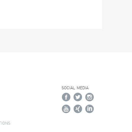
SOCIAL MEDIA
TIONS