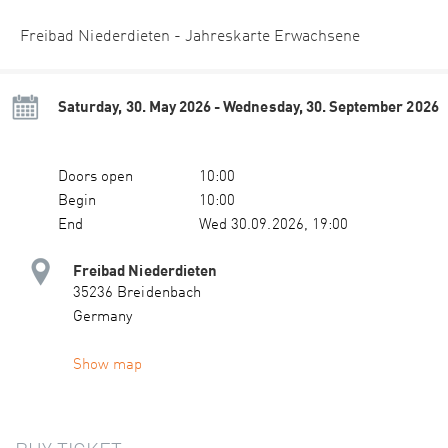
Freibad Niederdieten - Jahreskarte Erwachsene
Saturday, 30. May 2026 - Wednesday, 30. September 2026
Doors open
10:00
Begin
10:00
End
Wed 30.09.2026, 19:00
Freibad Niederdieten
35236 Breidenbach
Germany
Show map