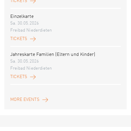
TICKETS
Einzelkarte
Sa. 30.05.2026
Freibad Niederdieten
TICKETS
Jahreskarte Familien (Eltern und Kinder)
Sa. 30.05.2026
Freibad Niederdieten
TICKETS
MORE EVENTS