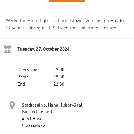
Werke für Streichquartett und Klavier von Joseph Haydn,
Elisenda Fábregas, J. S. Bach und Johannes Brahms
Tuesday, 27. October 2026
Doors open
19:00
Begin
19:30
End
22:30
Stadtcasino, Hans Huber-Saal
Konzertgasse 1
4051 Basel
Switzerland