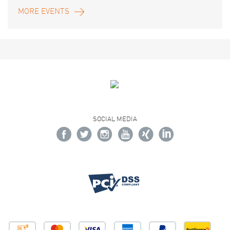
MORE EVENTS
SOCIAL MEDIA