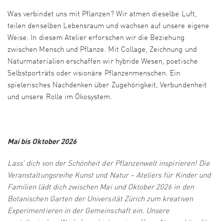
Was verbindet uns mit Pflanzen? Wir atmen dieselbe Luft,
teilen denselben Lebensraum und wachsen auf unsere eigene
Weise. In diesem Atelier erforschen wir die Beziehung
zwischen Mensch und Pflanze. Mit Collage, Zeichnung und
Naturmaterialien erschaffen wir hybride Wesen, poetische
Selbstporträts oder visionäre Pflanzenmenschen. Ein
spielerisches Nachdenken über Zugehörigkeit, Verbundenheit
und unsere Rolle im Ökosystem.
Mai bis Oktober 2026
Lass’ dich von der Schönheit der Pflanzenwelt inspirieren! Die
Veranstaltungsreihe Kunst und Natur – Ateliers für Kinder und
Familien lädt dich zwischen Mai und Oktober 2026 in den
Botanischen Garten der Universität Zürich zum kreativen
Experimentieren in der Gemeinschaft ein. Unsere