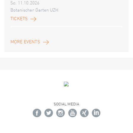
So. 11.10.2026
Botanischer Garten UZH
TICKETS
MORE EVENTS
SOCIAL MEDIA