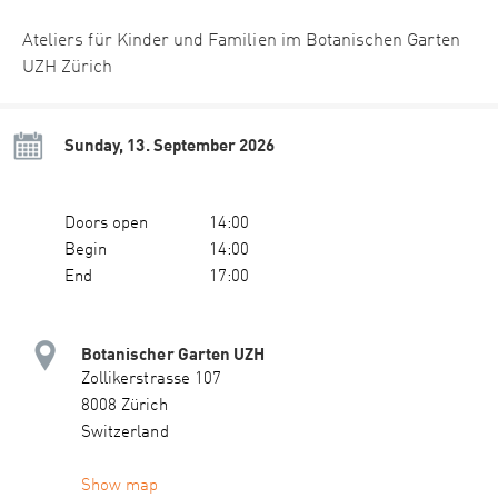
Ateliers für Kinder und Familien im Botanischen Garten
UZH Zürich
Sunday, 13. September 2026
Doors open
14:00
Begin
14:00
End
17:00
Botanischer Garten UZH
Zollikerstrasse 107
8008 Zürich
Switzerland
Show map