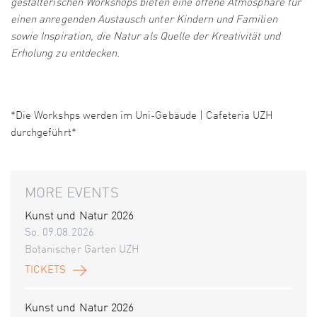
gestalterischen Workshops bieten eine offene Atmosphäre für
einen anregenden Austausch unter Kindern und Familien
sowie Inspiration, die Natur als Quelle der Kreativität und
Erholung zu entdecken.
*Die Workshps werden im Uni-Gebäude | Cafeteria UZH
durchgeführt*
MORE EVENTS
Kunst und Natur 2026
So. 09.08.2026
Botanischer Garten UZH
TICKETS
Kunst und Natur 2026