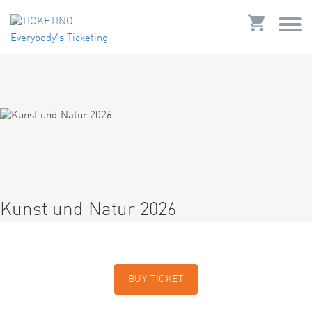
Kunst und Natur 2026
BUY TICKET