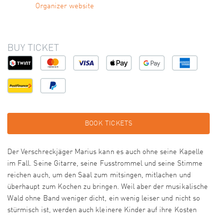
Organizer website
BUY TICKET
BOOK TICKETS
Der Verschreckjäger Marius kann es auch ohne seine Kapelle
im Fall. Seine Gitarre, seine Fusstrommel und seine Stimme
reichen auch, um den Saal zum mitsingen, mitlachen und
überhaupt zum Kochen zu bringen. Weil aber der musikalische
Wald ohne Band weniger dicht, ein wenig leiser und nicht so
stürmisch ist, werden auch kleinere Kinder auf ihre Kosten