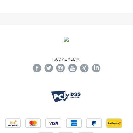
SOCIAL MEDIA