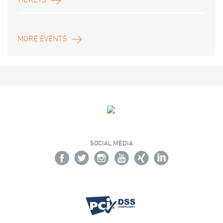
TICKETS
MORE EVENTS
SOCIAL MEDIA