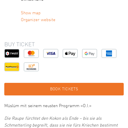
Show map
Organizer website
BUY TICKET
BOOK TICKETS
Müslüm mit seinem neusten Programm «O.I.»
Die Raupe fürchtet den Kokon als Ende – bis sie als
Schmetterling begreift, dass sie nie fürs Kriechen bestimmt