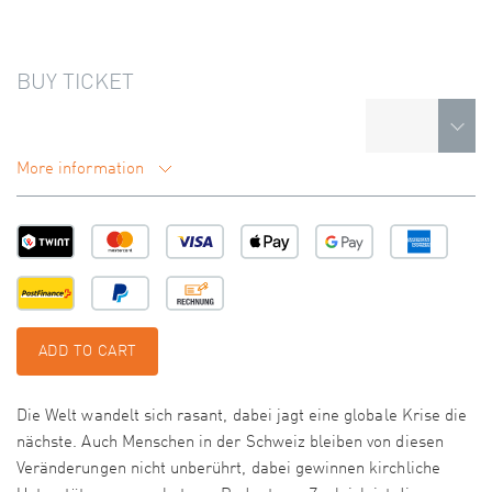
BUY TICKET
More information
ADD TO CART
Die Welt wandelt sich rasant, dabei jagt eine globale Krise die
nächste. Auch Menschen in der Schweiz bleiben von diesen
Veränderungen nicht unberührt, dabei gewinnen kirchliche