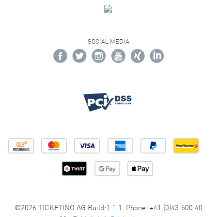
SOCIAL MEDIA
©2026 TICKETINO AG Build:1.1.1 Phone: +41 (0)43 500 40