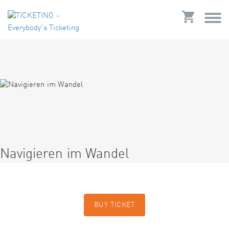
Navigieren im Wandel
BUY TICKET