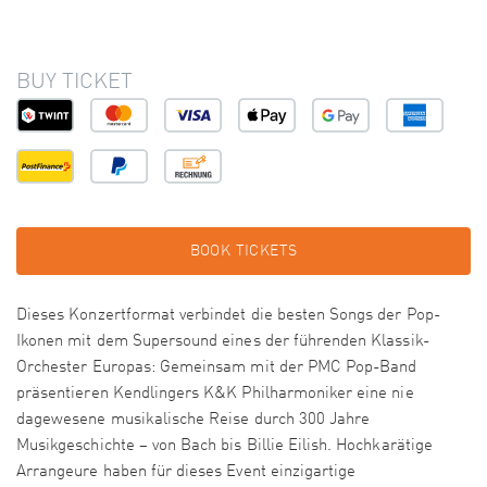
BUY TICKET
BOOK TICKETS
Dieses Konzertformat verbindet die besten Songs der Pop-
Ikonen mit dem Supersound eines der führenden Klassik-
Orchester Europas: Gemeinsam mit der PMC Pop-Band
präsentieren Kendlingers K&K Philharmoniker eine nie
dagewesene musikalische Reise durch 300 Jahre
Musikgeschichte – von Bach bis Billie Eilish. Hochkarätige
Arrangeure haben für dieses Event einzigartige