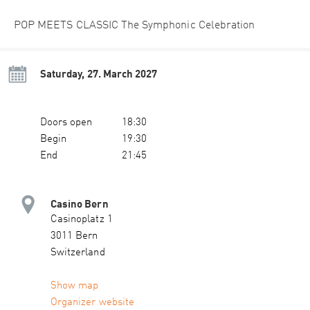
POP MEETS CLASSIC The Symphonic Celebration
Saturday, 27. March 2027
Doors open
18:30
Begin
19:30
End
21:45
Casino Bern
Casinoplatz 1
3011 Bern
Switzerland
Show map
Organizer website