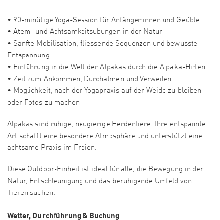
• 90-minütige Yoga-Session für Anfänger:innen und Geübte
• Atem- und Achtsamkeitsübungen in der Natur
• Sanfte Mobilisation, fliessende Sequenzen und bewusste
Entspannung
• Einführung in die Welt der Alpakas durch die Alpaka-Hirten
• Zeit zum Ankommen, Durchatmen und Verweilen
• Möglichkeit, nach der Yogapraxis auf der Weide zu bleiben
oder Fotos zu machen
Alpakas sind ruhige, neugierige Herdentiere. Ihre entspannte
Art schafft eine besondere Atmosphäre und unterstützt eine
achtsame Praxis im Freien.
Diese Outdoor-Einheit ist ideal für alle, die Bewegung in der
Natur, Entschleunigung und das beruhigende Umfeld von
Tieren suchen.
Wetter, Durchführung & Buchung