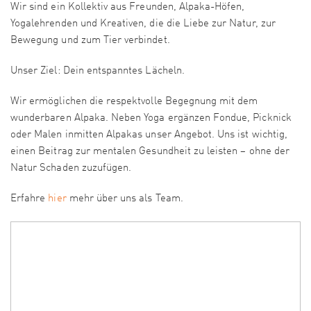
Wir sind ein Kollektiv aus Freunden, Alpaka-Höfen,
Yogalehrenden und Kreativen, die die Liebe zur Natur, zur
Bewegung und zum Tier verbindet.
Unser Ziel: Dein entspanntes Lächeln.
Wir ermöglichen die respektvolle Begegnung mit dem
wunderbaren Alpaka. Neben Yoga ergänzen Fondue, Picknick
oder Malen inmitten Alpakas unser Angebot. Uns ist wichtig,
einen Beitrag zur mentalen Gesundheit zu leisten – ohne der
Natur Schaden zuzufügen.
Erfahre
hier
mehr über uns als Team.