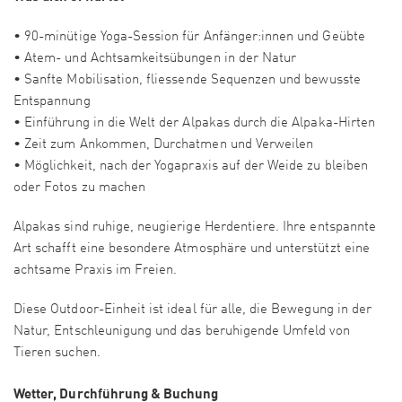
• 90-minütige Yoga-Session für Anfänger:innen und Geübte
• Atem- und Achtsamkeitsübungen in der Natur
• Sanfte Mobilisation, fliessende Sequenzen und bewusste
Entspannung
• Einführung in die Welt der Alpakas durch die Alpaka-Hirten
• Zeit zum Ankommen, Durchatmen und Verweilen
• Möglichkeit, nach der Yogapraxis auf der Weide zu bleiben
oder Fotos zu machen
Alpakas sind ruhige, neugierige Herdentiere. Ihre entspannte
Art schafft eine besondere Atmosphäre und unterstützt eine
achtsame Praxis im Freien.
Diese Outdoor-Einheit ist ideal für alle, die Bewegung in der
Natur, Entschleunigung und das beruhigende Umfeld von
Tieren suchen.
Wetter, Durchführung & Buchung