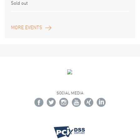
Sold out
MORE EVENTS
SOCIAL MEDIA