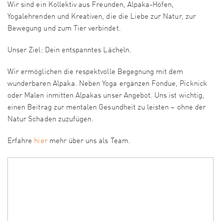
Wir sind ein Kollektiv aus Freunden, Alpaka-Höfen,
Yogalehrenden und Kreativen, die die Liebe zur Natur, zur
Bewegung und zum Tier verbindet.
Unser Ziel: Dein entspanntes Lächeln.
Wir ermöglichen die respektvolle Begegnung mit dem
wunderbaren Alpaka. Neben Yoga ergänzen Fondue, Picknick
oder Malen inmitten Alpakas unser Angebot. Uns ist wichtig,
einen Beitrag zur mentalen Gesundheit zu leisten – ohne der
Natur Schaden zuzufügen.
Erfahre
hier
mehr über uns als Team.