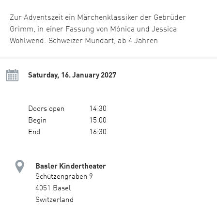
Zur Adventszeit ein Märchenklassiker der Gebrüder
Grimm, in einer Fassung von Mónica und Jessica
Wohlwend. Schweizer Mundart, ab 4 Jahren
Saturday, 16. January 2027
Doors open
14:30
Begin
15:00
End
16:30
Basler Kindertheater
Schützengraben 9
4051 Basel
Switzerland