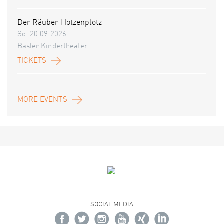
Der Räuber Hotzenplotz
So. 20.09.2026
Basler Kindertheater
TICKETS
MORE EVENTS
SOCIAL MEDIA