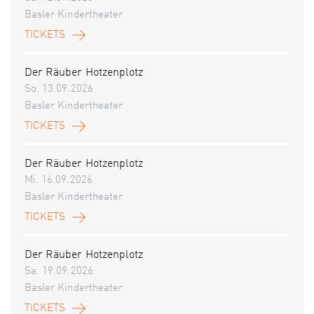
Basler Kindertheater
TICKETS
Der Räuber Hotzenplotz
So. 13.09.2026
Basler Kindertheater
TICKETS
Der Räuber Hotzenplotz
Mi. 16.09.2026
Basler Kindertheater
TICKETS
Der Räuber Hotzenplotz
Sa. 19.09.2026
Basler Kindertheater
TICKETS