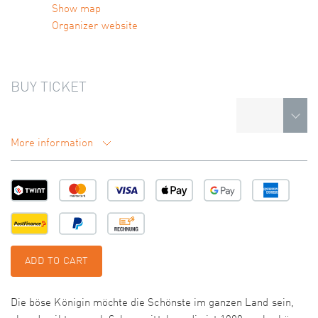
Show map
Organizer website
BUY TICKET
More information
ADD TO CART
Die böse Königin möchte die Schönste im ganzen Land sein,