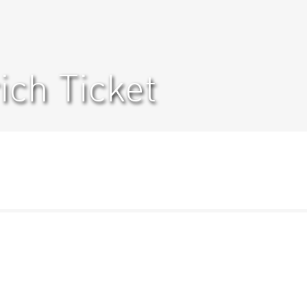
ich Ticket