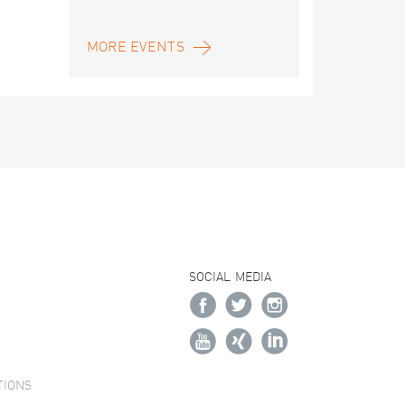
MORE EVENTS
SOCIAL MEDIA
TIONS