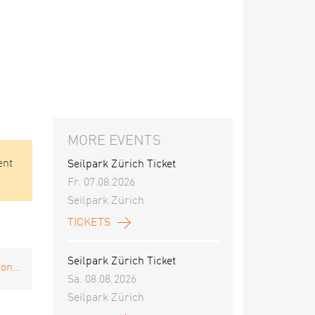
MORE EVENTS
ent
Seilpark Zürich Ticket
Fr. 07.08.2026
Seilpark Zürich
TICKETS
Seilpark Zürich Ticket
on...
Sa. 08.08.2026
Seilpark Zürich