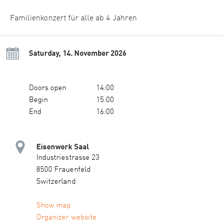
Familienkonzert für alle ab 4 Jahren
Saturday, 14. November 2026
Doors open
14:00
Begin
15:00
End
16:00
Eisenwerk Saal
Industriestrasse 23
8500 Frauenfeld
Switzerland
Show map
Organizer website