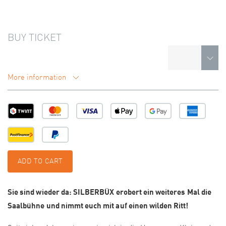
BUY TICKET
More information
ADD TO CART
Sie sind wieder da: SILBERBÜX erobert ein weiteres Mal die
Saalbühne und nimmt euch mit auf einen wilden Ritt!