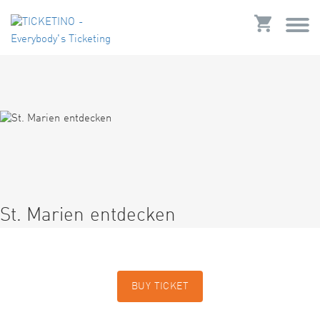
St. Marien entdecken
BUY TICKET