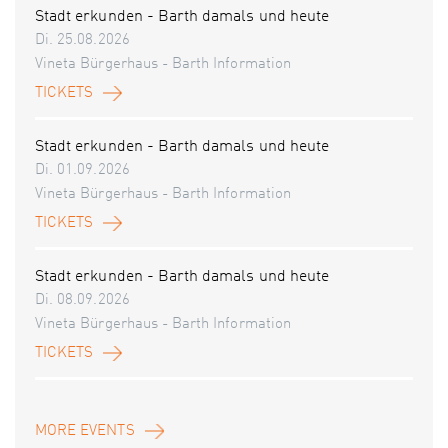
Stadt erkunden - Barth damals und heute
Di. 25.08.2026
Vineta Bürgerhaus - Barth Information
TICKETS
Stadt erkunden - Barth damals und heute
Di. 01.09.2026
Vineta Bürgerhaus - Barth Information
TICKETS
Stadt erkunden - Barth damals und heute
Di. 08.09.2026
Vineta Bürgerhaus - Barth Information
TICKETS
MORE EVENTS