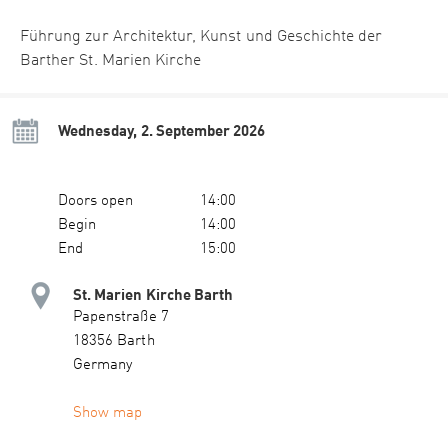
Führung zur Architektur, Kunst und Geschichte der
Barther St. Marien Kirche
Wednesday, 2. September 2026
Doors open
14:00
Begin
14:00
End
15:00
St. Marien Kirche Barth
Papenstraße 7
18356 Barth
Germany
Show map