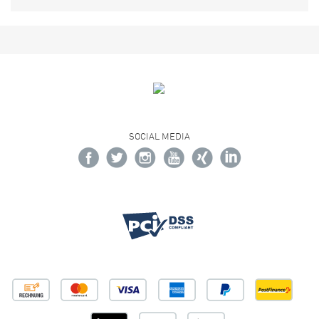
SOCIAL MEDIA