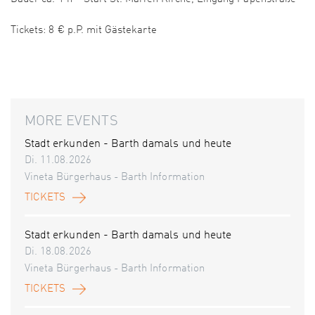
Tickets: 8 € p.P. mit Gästekarte
MORE EVENTS
Stadt erkunden - Barth damals und heute
Di. 11.08.2026
Vineta Bürgerhaus - Barth Information
TICKETS
Stadt erkunden - Barth damals und heute
Di. 18.08.2026
Vineta Bürgerhaus - Barth Information
TICKETS