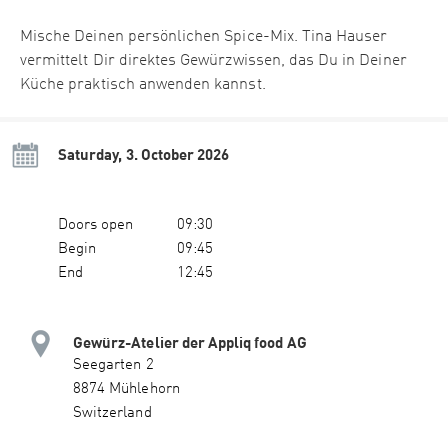
Mische Deinen persönlichen Spice-Mix. Tina Hauser
vermittelt Dir direktes Gewürzwissen, das Du in Deiner
Küche praktisch anwenden kannst.
Saturday, 3. October 2026
Doors open
09:30
Begin
09:45
End
12:45
Gewürz-Atelier der Appliq food AG
Seegarten 2
8874 Mühlehorn
Switzerland