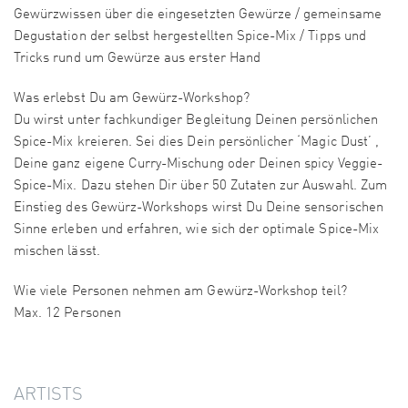
Gewürzwissen über die eingesetzten Gewürze / gemeinsame
Degustation der selbst hergestellten Spice-Mix / Tipps und
Tricks rund um Gewürze aus erster Hand
Was erlebst Du am Gewürz-Workshop?
Du wirst unter fachkundiger Begleitung Deinen persönlichen
Spice-Mix kreieren. Sei dies Dein persönlicher ‘Magic Dust’ ,
Deine ganz eigene Curry-Mischung oder Deinen spicy Veggie-
Spice-Mix. Dazu stehen Dir über 50 Zutaten zur Auswahl. Zum
Einstieg des Gewürz-Workshops wirst Du Deine sensorischen
Sinne erleben und erfahren, wie sich der optimale Spice-Mix
mischen lässt.
Wie viele Personen nehmen am Gewürz-Workshop teil?
Max. 12 Personen
ARTISTS