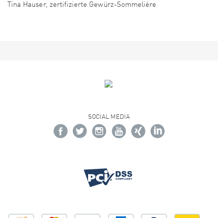
Tina Hauser, zertifizierte Gewürz-Sommelière
SOCIAL MEDIA