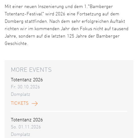
Mit einer neuen Inszenierung und dem 1."Bamberger
Totentanz-Festival" wird 2026 eine Fortsetzung auf dem
Domberg stattfinden. Nach dem sehr erfolgreichen Auftakt
richten wir im kommenden Jahr den Fokus nicht auf tausend
Jahre, sondern auf die letzten 125 Jahre der Bamberger
Geschichte.
MORE EVENTS
Totentanz 2026
Fr. 30.10.2026
Domplatz
TICKETS
Totentanz 2026
So. 01.11.2026
Domplatz