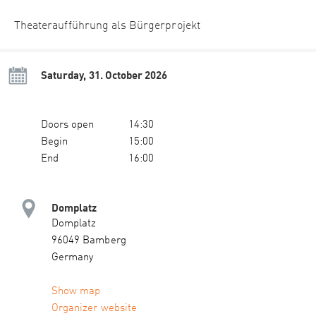
Theateraufführung als Bürgerprojekt
Saturday, 31. October 2026
Doors open
14:30
Begin
15:00
End
16:00
Domplatz
Domplatz
96049 Bamberg
Germany
Show map
Organizer website