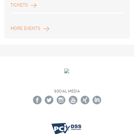
TICKETS
MORE EVENTS
SOCIAL MEDIA