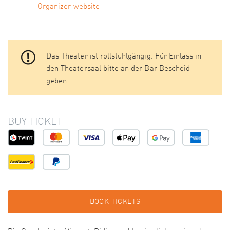
Organizer website
Das Theater ist rollstuhlgängig. Für Einlass in
den Theatersaal bitte an der Bar Bescheid
geben.
BUY TICKET
BOOK TICKETS