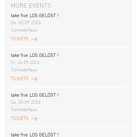
MORE EVENTS
take five LOS GELÖST !
Do. 03.09.2026
ComedyHaus
TICKETS
take five LOS GELÖST !
Fr. 04.09.2026
ComedyHaus
TICKETS
take five LOS GELÖST !
Sa. 05.09.2026
ComedyHaus
TICKETS
take five LOS GELÖST !