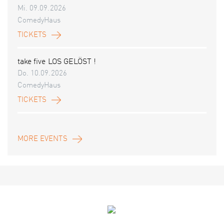
Mi. 09.09.2026
ComedyHaus
TICKETS
take five LOS GELÖST !
Do. 10.09.2026
ComedyHaus
TICKETS
MORE EVENTS