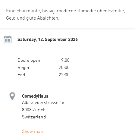
Eine charmante, bissig-moderne Komödie über Familie,
Geld und gute Absichten.
Saturday, 12. September 2026
Doors open
19:00
Begin
20:00
End
22:00
ComedyHaus
Albisriederstrasse 16
8003 Zürich
Switzerland
Show map