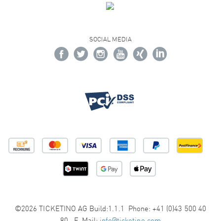
SOCIAL MEDIA
©2026 TICKETINO AG Build:1.1.1 Phone: +41 (0)43 500 40