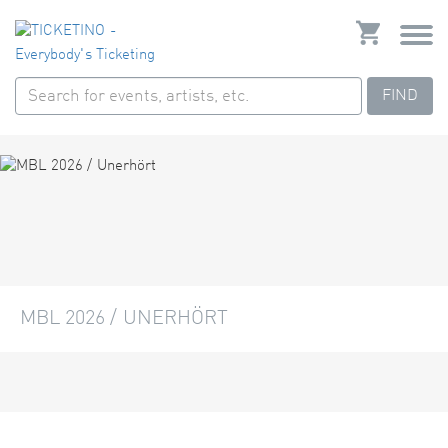
FIND
MBL 2026 / UNERHÖRT