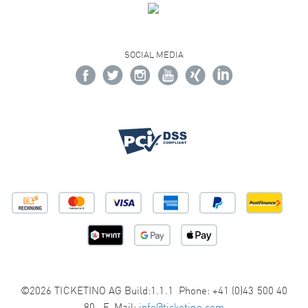
SOCIAL MEDIA
©2026 TICKETINO AG Build:1.1.1 Phone: +41 (0)43 500 40