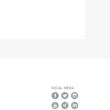
SOCIAL MEDIA