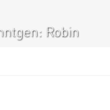
nntgen: Robin