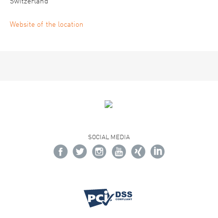
Switzerland
Website of the location
SOCIAL MEDIA