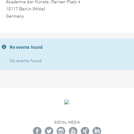
Akademie der Künste, Pariser Platz 4
10117 Berlin (Mitte)
Germany
No events found
No events found
SOCIAL MEDIA