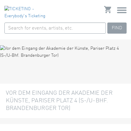
FIND
VOR DEM EINGANG DER AKADEMIE DER
KÜNSTE, PARISER PLATZ 4 (S-/U-BHF.
BRANDENBURGER TOR)