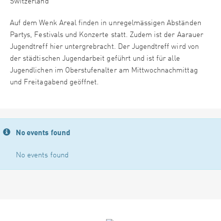
Switzerland
Auf dem Wenk Areal finden in unregelmässigen Abständen
Partys, Festivals und Konzerte statt. Zudem ist der Aarauer
Jugendtreff hier untergrebracht. Der Jugendtreff wird von
der städtischen Jugendarbeit geführt und ist für alle
Jugendlichen im Oberstufenalter am Mittwochnachmittag
und Freitagabend geöffnet.
No events found
No events found