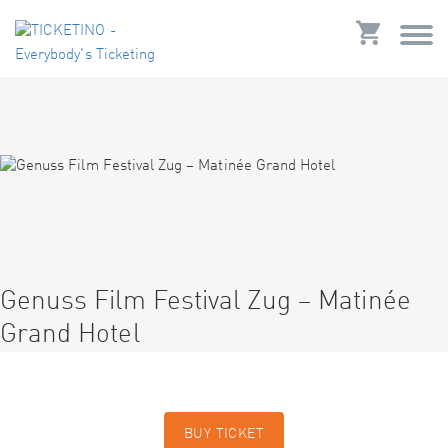
Genuss Film Festival Zug – Matinée
Grand Hotel
BUY TICKET