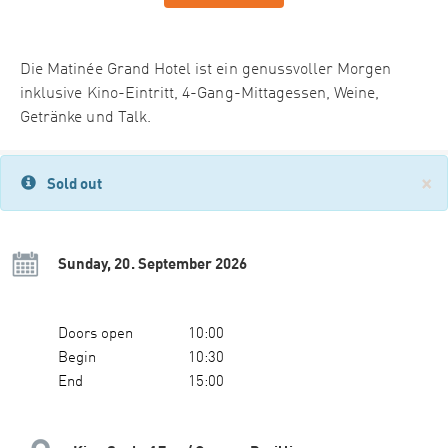
Die Matinée Grand Hotel ist ein genussvoller Morgen
inklusive Kino-Eintritt, 4-Gang-Mittagessen, Weine,
Getränke und Talk.
×
Sold out
Sunday, 20. September 2026
Doors open
10:00
Begin
10:30
End
15:00