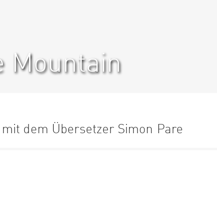
e Mountain
 mit dem Übersetzer Simon Pare