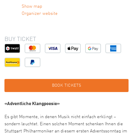
Show map
Organizer website
BUY TICKET
BOOK TICKETS
«Adventliche Klangpoesie»
Es gibt Momente, in denen Musik nicht einfach erklingt –
sondern leuchtet. Einen solchen Moment schenken Ihnen die
Stuttgart Philharmoniker an diesem ersten Adventssonntag im