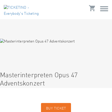
Masterinterpreten Opus 47
Adventskonzert
BUY TICKET