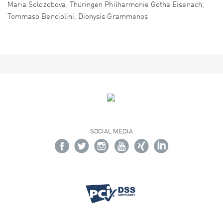
Maria Solozobova; Thüringen Philharmonie Gotha Eisenach,
Tommaso Benciolini, Dionysis Grammenos
SOCIAL MEDIA