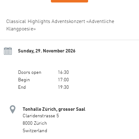
Classical Highlights Adventskonzert «Adventliche
Klangpoesie»
Sunday, 29. November 2026
Doors open
16:30
Begin
17:00
End
19:30
Tonhalle Zürich, grosser Saal
Claridenstrasse 5
8000 Zürich
Switzerland