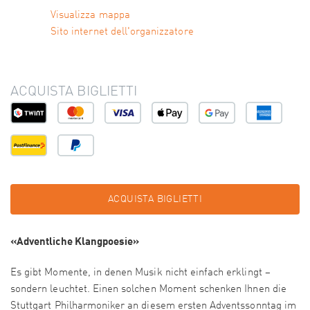
Visualizza mappa
Sito internet dell'organizzatore
ACQUISTA BIGLIETTI
ACQUISTA BIGLIETTI
«Adventliche Klangpoesie»
Es gibt Momente, in denen Musik nicht einfach erklingt –
sondern leuchtet. Einen solchen Moment schenken Ihnen die
Stuttgart Philharmoniker an diesem ersten Adventssonntag im