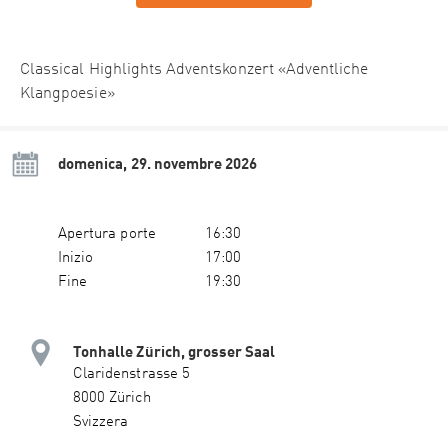
Classical Highlights Adventskonzert «Adventliche
Klangpoesie»
domenica, 29. novembre 2026
Apertura porte
16:30
Inizio
17:00
Fine
19:30
Tonhalle Zürich, grosser Saal
Claridenstrasse 5
8000 Zürich
Svizzera