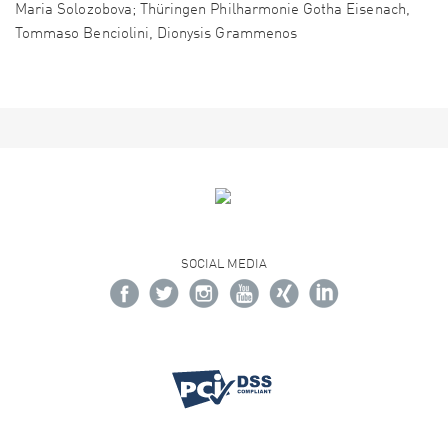
Maria Solozobova; Thüringen Philharmonie Gotha Eisenach,
Tommaso Benciolini, Dionysis Grammenos
SOCIAL MEDIA