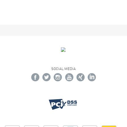
SOCIAL MEDIA