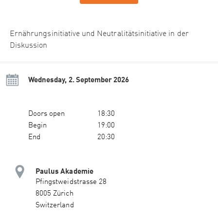
Ernährungsinitiative und Neutralitätsinitiative in der
Diskussion
Wednesday, 2. September 2026
Doors open
18:30
Begin
19:00
End
20:30
Paulus Akademie
Pfingstweidstrasse 28
8005 Zürich
Switzerland