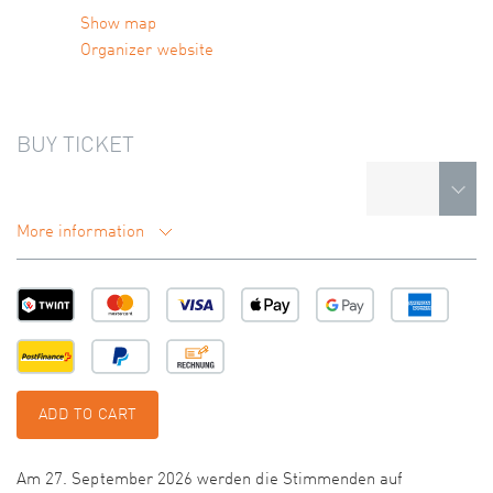
Show map
Organizer website
BUY TICKET
More information
ADD TO CART
Am 27. September 2026 werden die Stimmenden auf