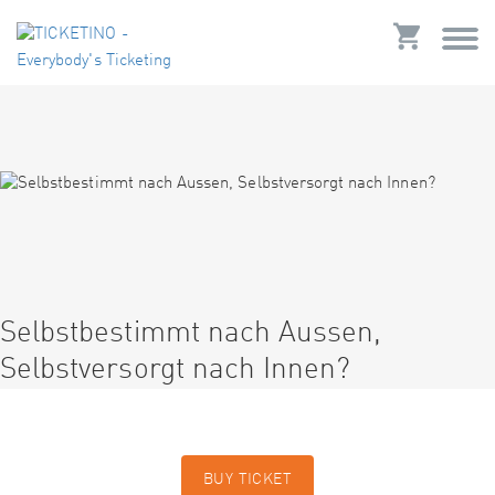
Selbstbestimmt nach Aussen,
Selbstversorgt nach Innen?
BUY TICKET