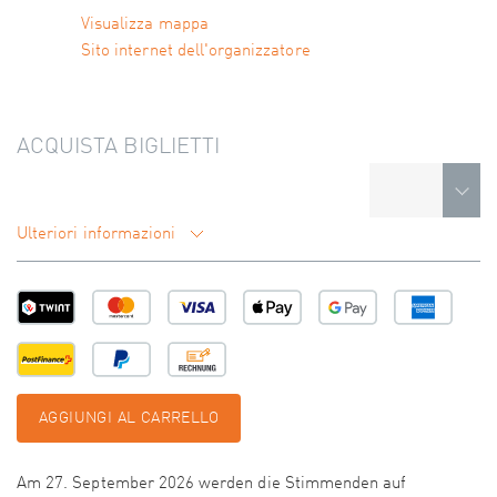
Visualizza mappa
Sito internet dell'organizzatore
ACQUISTA BIGLIETTI
Ulteriori informazioni
AGGIUNGI AL CARRELLO
Am 27. September 2026 werden die Stimmenden auf