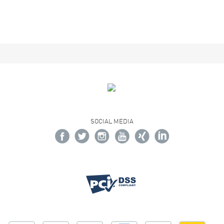
SOCIAL MEDIA