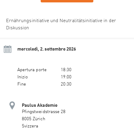
Ernährungsinitiative und Neutralitätsinitiative in der
Diskussion
mercoledì, 2. settembre 2026
Apertura porte
18:30
Inizio
19:00
Fine
20:30
Paulus Akademie
Pfingstweidstrasse 28
8005 Zürich
Svizzera