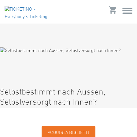
Selbstbestimmt nach Aussen,
Selbstversorgt nach Innen?
ACQUISTA BIGLIETTI