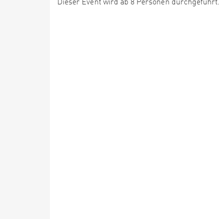
Dieser Event wird ab 8 Personen durchgeführt