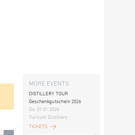
MORE EVENTS
DISTILLERY TOUR
Geschenkgutschein 2026
Do. 01.01.2026
Turicum Distillery
TICKETS