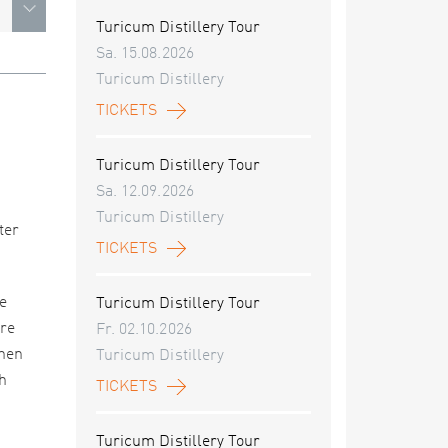
Turicum Distillery Tour
Sa. 15.08.2026
Turicum Distillery
TICKETS
Turicum Distillery Tour
Sa. 12.09.2026
Turicum Distillery
ter
TICKETS
e
Turicum Distillery Tour
re
Fr. 02.10.2026
enen
Turicum Distillery
ch
TICKETS
Turicum Distillery Tour