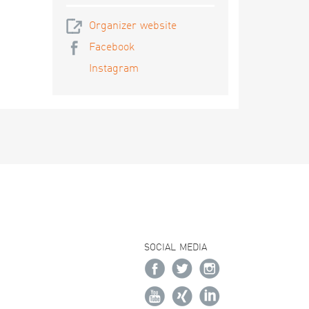
Organizer website
Facebook
Instagram
SOCIAL MEDIA