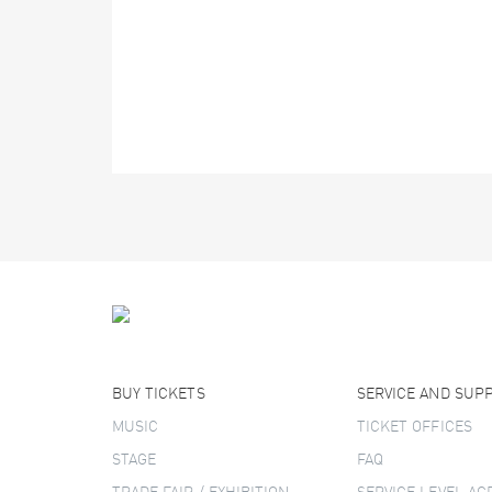
BUY TICKETS
SERVICE AND SUP
MUSIC
TICKET OFFICES
STAGE
FAQ