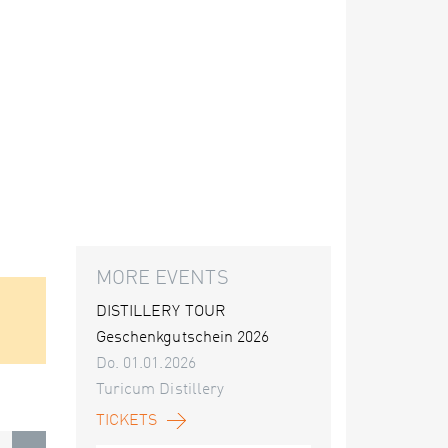
MORE EVENTS
DISTILLERY TOUR
Geschenkgutschein 2026
Do. 01.01.2026
Turicum Distillery
TICKETS