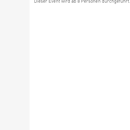
Dieser Event wird ab 8 Personen durchgeführt