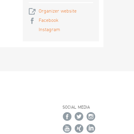
Organizer website
Facebook
Instagram
SOCIAL MEDIA