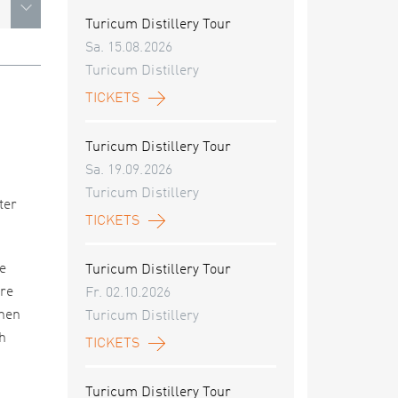
Turicum Distillery Tour
Sa. 15.08.2026
Turicum Distillery
TICKETS
Turicum Distillery Tour
Sa. 19.09.2026
Turicum Distillery
ter
TICKETS
e
Turicum Distillery Tour
re
Fr. 02.10.2026
enen
Turicum Distillery
ch
TICKETS
Turicum Distillery Tour