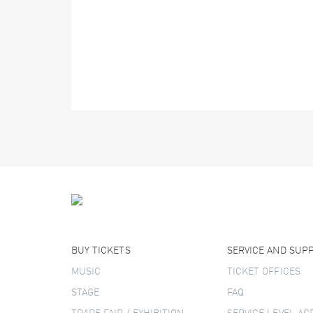
BUY TICKETS
SERVICE AND SUP
MUSIC
TICKET OFFICES
STAGE
FAQ