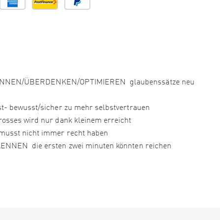
NNEN/ÜBERDENKEN/OPTIMIEREN glaubenssätze neu
bewusst/sicher zu mehr selbstvertrauen
es wird nur dank kleinem erreicht
st nicht immer recht haben
EN die ersten zwei minuten könnten reichen