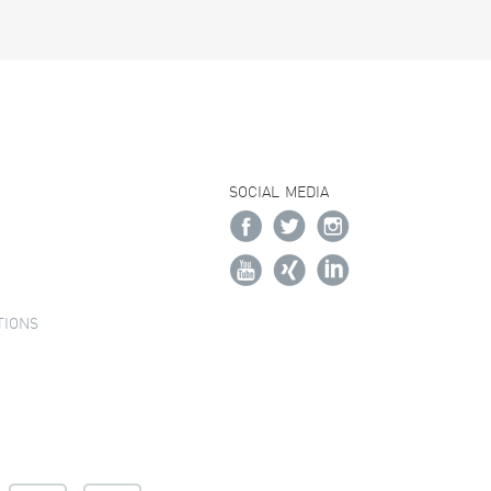
SOCIAL MEDIA
TIONS