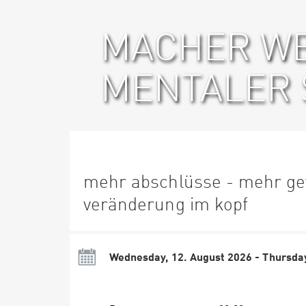
MACHER W
MENTALER 
mehr abschlüsse - mehr ge
veränderung im kopf
Wednesday, 12. August 2026 - Thursday