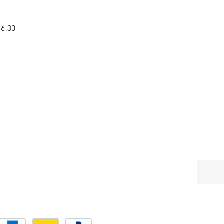
16:30