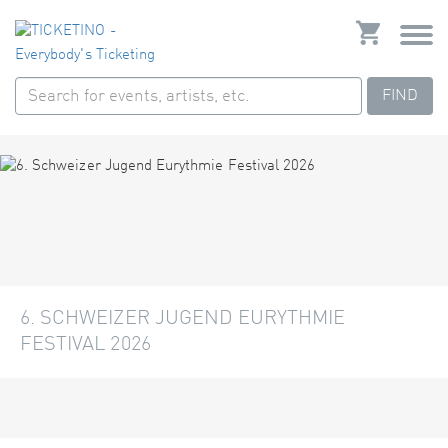
FIND
6. SCHWEIZER JUGEND EURYTHMIE
FESTIVAL 2026