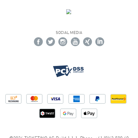
SOCIAL MEDIA