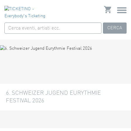
CERCA
6. SCHWEIZER JUGEND EURYTHMIE
FESTIVAL 2026