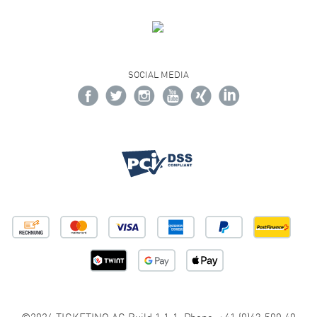
SOCIAL MEDIA