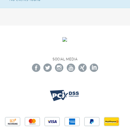
SOCIAL MEDIA