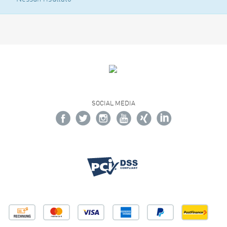
SOCIAL MEDIA