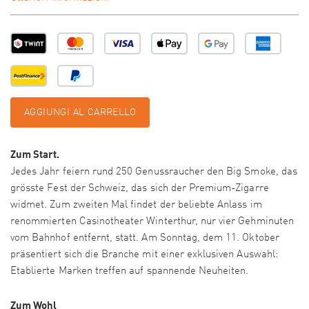
AGGIUNGI AL CARRELLO
Zum Start.
Jedes Jahr feiern rund 250 Genussraucher den Big Smoke, das
grösste Fest der Schweiz, das sich der Premium-Zigarre
widmet. Zum zweiten Mal findet der beliebte Anlass im
renommierten Casinotheater Winterthur, nur vier Gehminuten
vom Bahnhof entfernt, statt. Am Sonntag, dem 11. Oktober
präsentiert sich die Branche mit einer exklusiven Auswahl:
Etablierte Marken treffen auf spannende Neuheiten.
Zum Wohl