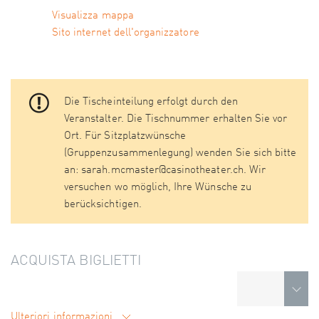
Visualizza mappa
Sito internet dell'organizzatore
Die Tischeinteilung erfolgt durch den
Veranstalter. Die Tischnummer erhalten Sie vor
Ort. Für Sitzplatzwünsche
(Gruppenzusammenlegung) wenden Sie sich bitte
an: sarah.mcmaster@casinotheater.ch. Wir
versuchen wo möglich, Ihre Wünsche zu
berücksichtigen.
ACQUISTA BIGLIETTI
Ulteriori informazioni