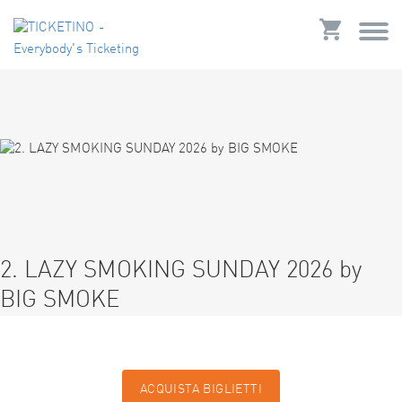
2. LAZY SMOKING SUNDAY 2026 by
BIG SMOKE
ACQUISTA BIGLIETTI