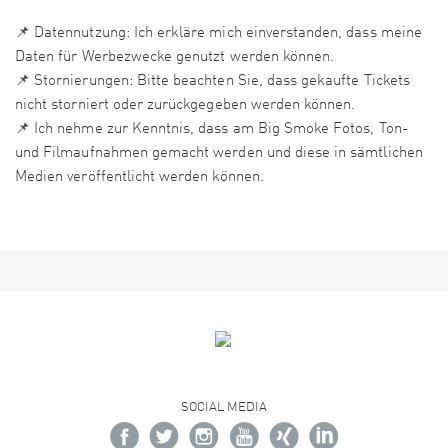
📌 Datennutzung: Ich erkläre mich einverstanden, dass meine
Daten für Werbezwecke genutzt werden können.
📌 Stornierungen: Bitte beachten Sie, dass gekaufte Tickets
nicht storniert oder zurückgegeben werden können.
📌 Ich nehme zur Kenntnis, dass am Big Smoke Fotos, Ton-
und Filmaufnahmen gemacht werden und diese in sämtlichen
Medien veröffentlicht werden können.
SOCIAL MEDIA