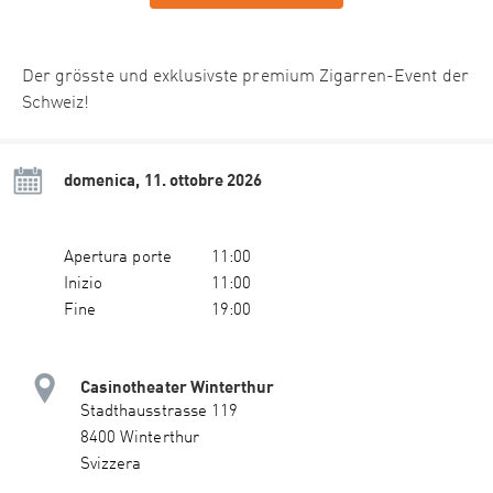
Der grösste und exklusivste premium Zigarren-Event der
Schweiz!
domenica, 11. ottobre 2026
Apertura porte
11:00
Inizio
11:00
Fine
19:00
Casinotheater Winterthur
Stadthausstrasse 119
8400 Winterthur
Svizzera