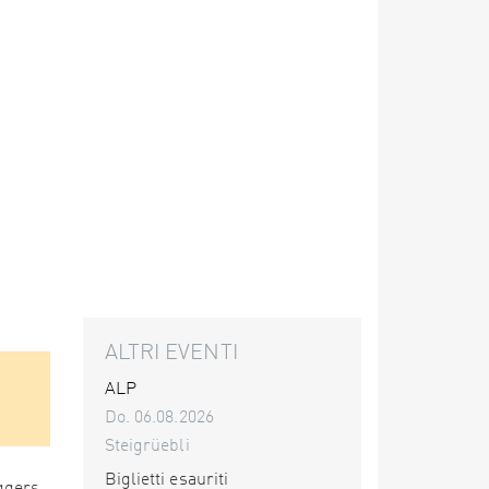
ALTRI EVENTI
ALP
Do. 06.08.2026
Steigrüebli
Biglietti esauriti