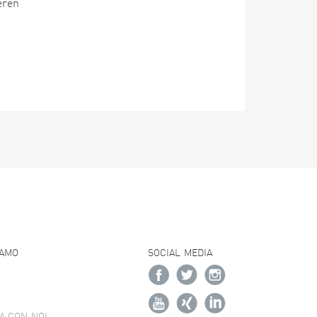
eren
IAMO
SOCIAL MEDIA