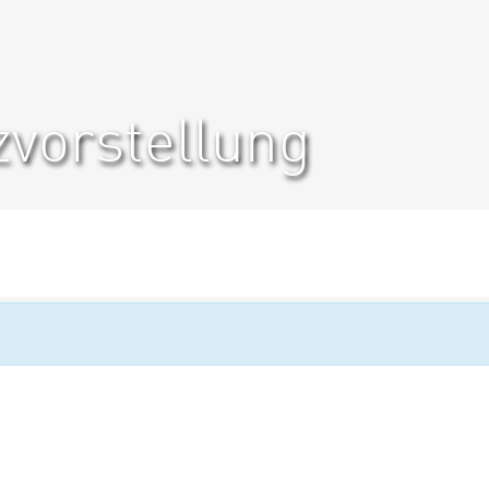
zvorstellung