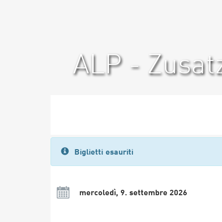
ALP - Zusat
Biglietti esauriti
mercoledì, 9. settembre 2026