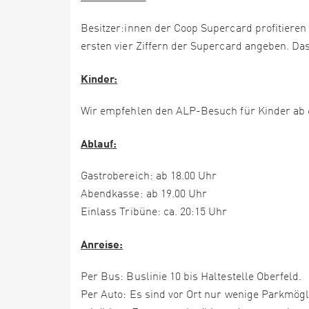
Besitzer:innen der Coop Supercard profitiere
ersten vier Ziffern der Supercard angeben. Das 
Kinder:
Wir empfehlen den ALP-Besuch für Kinder ab 
Ablauf:
Gastrobereich: ab 18.00 Uhr
Abendkasse: ab 19.00 Uhr
Einlass Tribüne: ca. 20:15 Uhr
Anreise:
Per Bus: Buslinie 10 bis Haltestelle Oberfeld.
Per Auto: Es sind vor Ort nur wenige Parkmögli