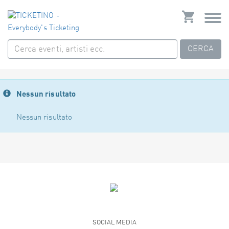
CERCA
Nessun risultato
Nessun risultato
SOCIAL MEDIA