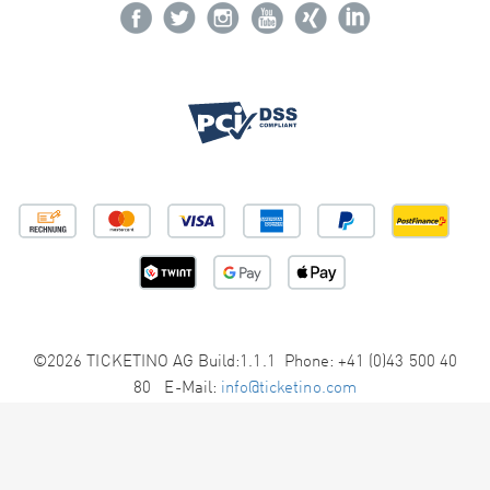
©2026 TICKETINO AG Build:1.1.1 Phone: +41 (0)43 500 40
80 E-Mail:
info@ticketino.com