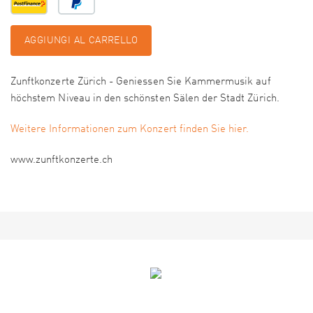
AGGIUNGI AL CARRELLO
Zunftkonzerte Zürich - Geniessen Sie Kammermusik auf
höchstem Niveau in den schönsten Sälen der Stadt Zürich.
Weitere Informationen zum Konzert finden Sie hier.
www.zunftkonzerte.ch