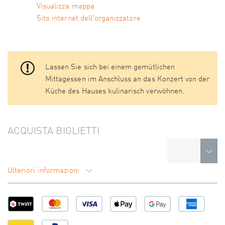
Visualizza mappa
Sito internet dell'organizzatore
Lassen Sie sich bei einem gemütlichen
Mittagessen im Anschluss an das Konzert von der
Küche des Hauses kulinarisch verwöhnen.
ACQUISTA BIGLIETTI
Ulteriori informazioni