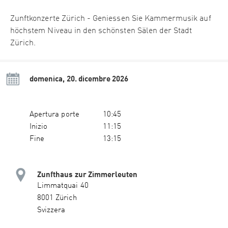
Zunftkonzerte Zürich - Geniessen Sie Kammermusik auf
höchstem Niveau in den schönsten Sälen der Stadt
Zürich.
domenica, 20. dicembre 2026
Apertura porte
10:45
Inizio
11:15
Fine
13:15
Zunfthaus zur Zimmerleuten
Limmatquai 40
8001 Zürich
Svizzera